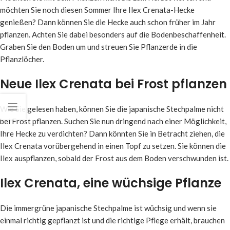
möchten Sie noch diesen Sommer Ihre Ilex Crenata-Hecke
genießen? Dann können Sie die Hecke auch schon früher im Jahr
pflanzen. Achten Sie dabei besonders auf die Bodenbeschaffenheit.
Graben Sie den Boden um und streuen Sie Pflanzerde in die
Pflanzlöcher.
Neue Ilex Crenata bei Frost pflanzen
Wie Sie gelesen haben, können Sie die japanische Stechpalme nicht
bei Frost pflanzen. Suchen Sie nun dringend nach einer Möglichkeit,
Ihre Hecke zu verdichten? Dann könnten Sie in Betracht ziehen, die
Ilex Crenata vorübergehend in einen Topf zu setzen. Sie können die
Ilex auspflanzen, sobald der Frost aus dem Boden verschwunden ist.
Ilex Crenata, eine wüchsige Pflanze
Die immergrüne japanische Stechpalme ist wüchsig und wenn sie
einmal richtig gepflanzt ist und die richtige Pflege erhält, brauchen