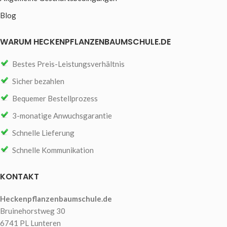
Blog
WARUM HECKENPFLANZENBAUMSCHULE.DE
Bestes Preis-Leistungsverhältnis
Sicher bezahlen
Bequemer Bestellprozess
3-monatige Anwuchsgarantie
Schnelle Lieferung
Schnelle Kommunikation
KONTAKT
Heckenpflanzenbaumschule.de
Bruinehorstweg 30
6741 PL Lunteren