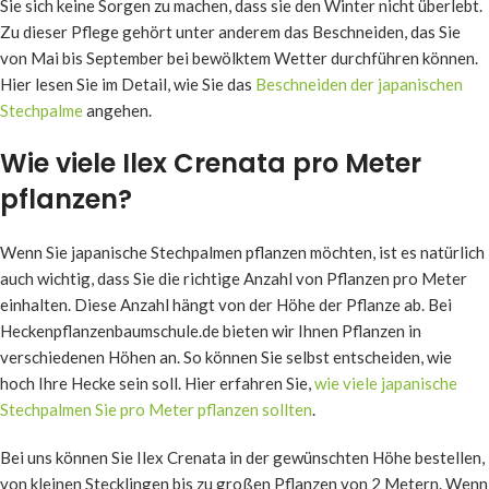
Sie sich keine Sorgen zu machen, dass sie den Winter nicht überlebt.
Zu dieser Pflege gehört unter anderem das Beschneiden, das Sie
von Mai bis September bei bewölktem Wetter durchführen können.
Hier lesen Sie im Detail, wie Sie das
Beschneiden der japanischen
Stechpalme
angehen.
Wie viele Ilex Crenata pro Meter
pflanzen?
Wenn Sie japanische Stechpalmen pflanzen möchten, ist es natürlich
auch wichtig, dass Sie die richtige Anzahl von Pflanzen pro Meter
einhalten. Diese Anzahl hängt von der Höhe der Pflanze ab. Bei
Heckenpflanzenbaumschule.de bieten wir Ihnen Pflanzen in
verschiedenen Höhen an. So können Sie selbst entscheiden, wie
hoch Ihre Hecke sein soll. Hier erfahren Sie,
wie viele japanische
Stechpalmen Sie pro Meter pflanzen sollten
.
Bei uns können Sie Ilex Crenata in der gewünschten Höhe bestellen,
von kleinen Stecklingen bis zu großen Pflanzen von 2 Metern. Wenn