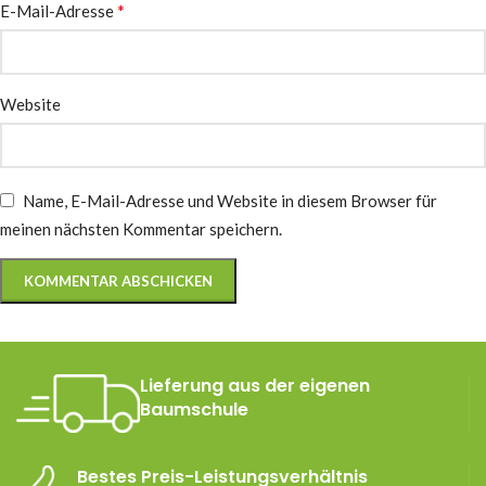
*
E-Mail-Adresse
Website
Name, E-Mail-Adresse und Website in diesem Browser für
meinen nächsten Kommentar speichern.
Lieferung aus der eigenen
Baumschule
Bestes Preis-Leistungsverhältnis