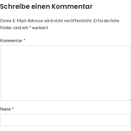
Schreibe einen Kommentar
Deine E-Mail-Adresse wird nicht veröffentlicht.
Erforderliche
*
Felder sind mit
markiert
*
Kommentar
*
Name