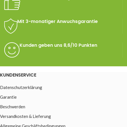
Mit 3-monatiger Anwuchsgarantie
Kunden geben uns 8,6/10 Punkten
KUNDENSERVICE
Datenschutzerklärung
Garantie
Beschwerden
Versandkosten & Lieferung
Allgemeine Geschäftsbedingungen