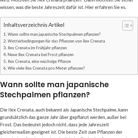
wissen, was die beste Jahreszeit dafür ist. Hier erfahren Sie es.
Inhaltsverzeichnis Artikel
Wann sollte man japanische Stechpalmen pflanzen?
Wetterbedingungen für das Pflanzen von Ilex Crenata
Ilex Crenata im Frühjahr pflanzen
Neue Ilex Crenata bei Frost pflanzen
Ilex Crenata, eine wüchsige Pflanze
Wie viele Ilex Crenata pro Meter pflanzen?
Wann sollte man japanische
Stechpalmen pflanzen?
Die Ilex Crenata, auch bekannt als Japanische Stechpalme, kann
grundsätzlich das ganze Jahr über gepflanzt werden, außer bei
Frost. Das bedeutet jedoch nicht, dass jede Jahreszeit
gleichermaßen geeignet ist. Die beste Zeit zum Pflanzen der