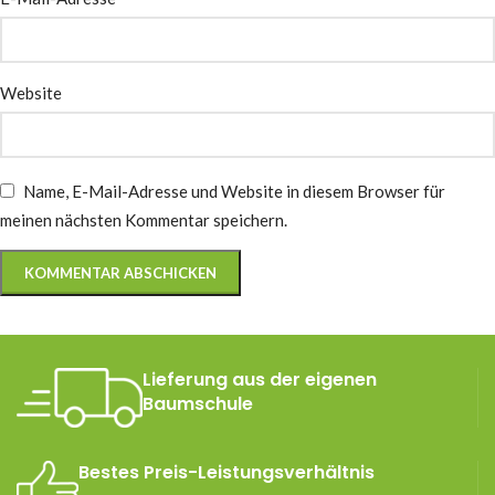
Website
Name, E-Mail-Adresse und Website in diesem Browser für
meinen nächsten Kommentar speichern.
Lieferung aus der eigenen
Baumschule
Bestes Preis-Leistungsverhältnis