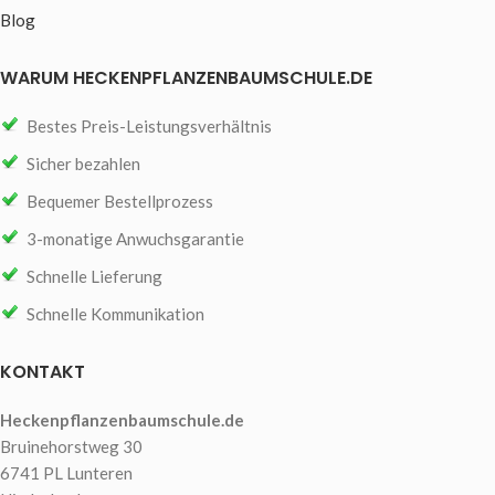
Blog
WARUM HECKENPFLANZENBAUMSCHULE.DE
Bestes Preis-Leistungsverhältnis
Sicher bezahlen
Bequemer Bestellprozess
3-monatige Anwuchsgarantie
Schnelle Lieferung
Schnelle Kommunikation
KONTAKT
Heckenpflanzenbaumschule.de
Bruinehorstweg 30
6741 PL Lunteren