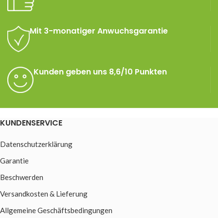
Mit 3-monatiger Anwuchsgarantie
Kunden geben uns 8,6/10 Punkten
KUNDENSERVICE
Datenschutzerklärung
Garantie
Beschwerden
Versandkosten & Lieferung
Allgemeine Geschäftsbedingungen