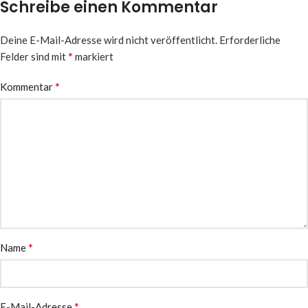
Schreibe einen Kommentar
Deine E-Mail-Adresse wird nicht veröffentlicht.
Erforderliche
*
Felder sind mit
markiert
*
Kommentar
*
Name
*
E-Mail-Adresse