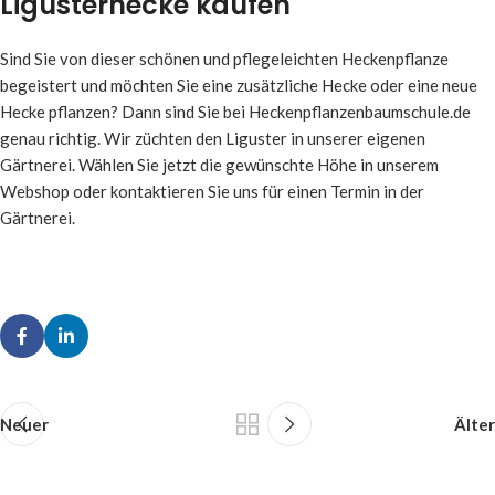
Ligusterhecke kaufen
Sind Sie von dieser schönen und pflegeleichten Heckenpflanze
begeistert und möchten Sie eine zusätzliche Hecke oder eine neue
Hecke pflanzen? Dann sind Sie bei Heckenpflanzenbaumschule.de
genau richtig. Wir züchten den Liguster in unserer eigenen
Gärtnerei. Wählen Sie jetzt die gewünschte Höhe in unserem
Webshop oder kontaktieren Sie uns für einen Termin in der
Gärtnerei.
Neuer
Älter