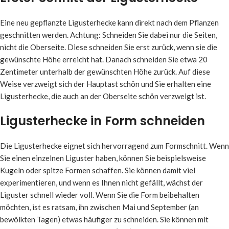
Eine neu gepflanzte Ligusterhecke kann direkt nach dem Pflanzen
geschnitten werden. Achtung: Schneiden Sie dabei nur die Seiten,
nicht die Oberseite. Diese schneiden Sie erst zurück, wenn sie die
gewünschte Höhe erreicht hat. Danach schneiden Sie etwa 20
Zentimeter unterhalb der gewünschten Höhe zurück. Auf diese
Weise verzweigt sich der Hauptast schön und Sie erhalten eine
Ligusterhecke, die auch an der Oberseite schön verzweigt ist.
Ligusterhecke in Form schneiden
Die Ligusterhecke eignet sich hervorragend zum Formschnitt. Wenn
Sie einen einzelnen Liguster haben, können Sie beispielsweise
Kugeln oder spitze Formen schaffen. Sie können damit viel
experimentieren, und wenn es Ihnen nicht gefällt, wächst der
Liguster schnell wieder voll. Wenn Sie die Form beibehalten
möchten, ist es ratsam, ihn zwischen Mai und September (an
bewölkten Tagen) etwas häufiger zu schneiden. Sie können mit