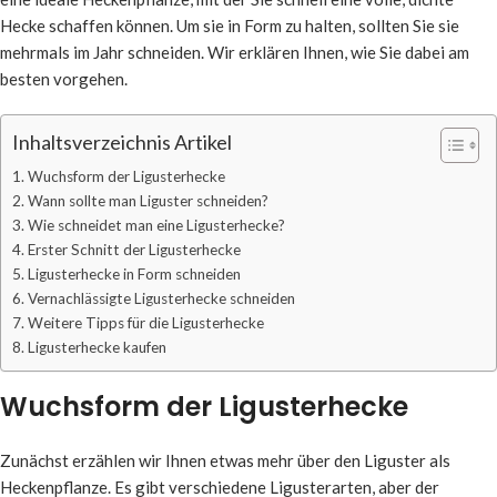
Hecke schaffen können. Um sie in Form zu halten, sollten Sie sie
mehrmals im Jahr schneiden. Wir erklären Ihnen, wie Sie dabei am
besten vorgehen.
Inhaltsverzeichnis Artikel
Wuchsform der Ligusterhecke
Wann sollte man Liguster schneiden?
Wie schneidet man eine Ligusterhecke?
Erster Schnitt der Ligusterhecke
Ligusterhecke in Form schneiden
Vernachlässigte Ligusterhecke schneiden
Weitere Tipps für die Ligusterhecke
Ligusterhecke kaufen
Wuchsform der Ligusterhecke
Zunächst erzählen wir Ihnen etwas mehr über den Liguster als
Heckenpflanze. Es gibt verschiedene Ligusterarten, aber der