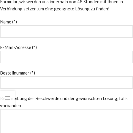
Formular, wir werden uns innerhalb von 48 Stunden mit Ihnen in
Verbindung setzen, um eine geeignete Lösung zu finden!
Name (*)
E-Mail-Adresse (*)
Bestellnummer (*)
Beschreibung der Beschwerde und der gewünschten Lösung, falls
vorhanden