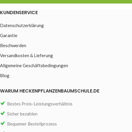
KUNDENSERVICE
Datenschutzerklärung
Garantie
Beschwerden
Versandkosten & Lieferung
Allgemeine Geschäftsbedingungen
Blog
WARUM HECKENPFLANZENBAUMSCHULE.DE
Bestes Preis-Leistungsverhältnis
Sicher bezahlen
Bequemer Bestellprozess