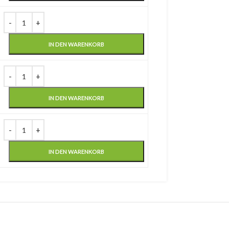
IN DEN WARENKORB
IN DEN WARENKORB
IN DEN WARENKORB