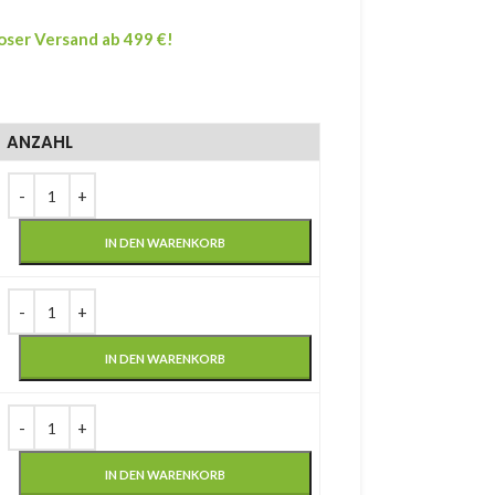
oser Versand ab 499 €!
ANZAHL
IN DEN WARENKORB
IN DEN WARENKORB
IN DEN WARENKORB