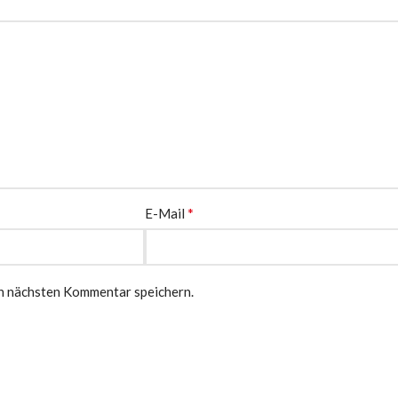
*
E-Mail
n nächsten Kommentar speichern.