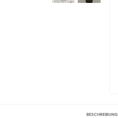
BESCHREIBUNG