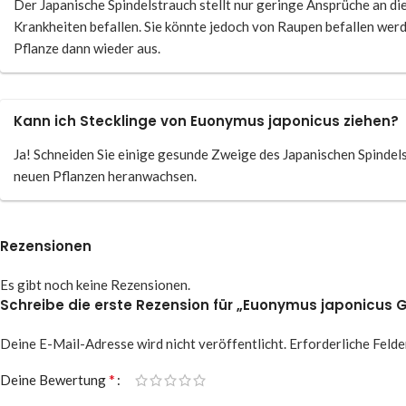
Der Japanische Spindelstrauch stellt nur geringe Ansprüche an di
Krankheiten befallen. Sie könnte jedoch von Raupen befallen werden
Pflanze dann wieder aus.
Kann ich Stecklinge von Euonymus japonicus ziehen?
Ja! Schneiden Sie einige gesunde Zweige des Japanischen Spindels
neuen Pflanzen heranwachsen.
Rezensionen
Es gibt noch keine Rezensionen.
Schreibe die erste Rezension für „Euonymus japonicus 
Deine E-Mail-Adresse wird nicht veröffentlicht.
Erforderliche Felde
*
Deine Bewertung