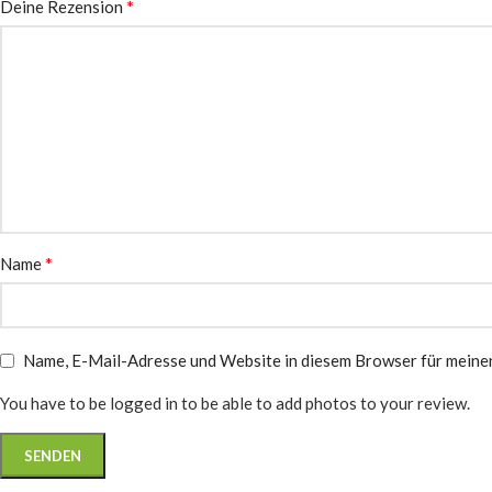
*
Deine Rezension
*
Name
Name, E-Mail-Adresse und Website in diesem Browser für meine
You have to be logged in to be able to add photos to your review.