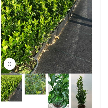
Klicken Sie zum Vergrößern