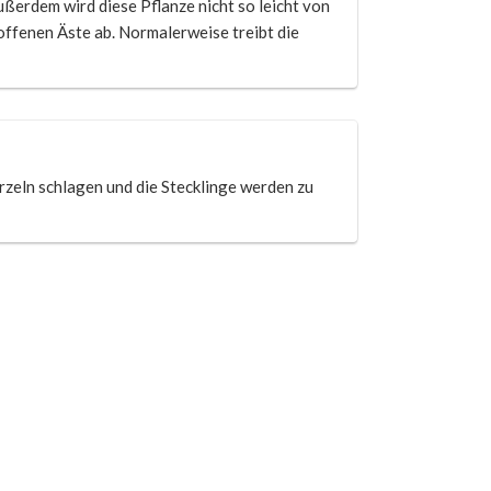
ßerdem wird diese Pflanze nicht so leicht von
roffenen Äste ab. Normalerweise treibt die
rzeln schlagen und die Stecklinge werden zu