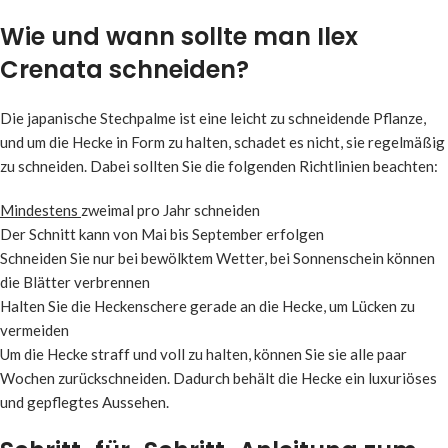
Wie und wann sollte man Ilex
Crenata schneiden?
Die japanische Stechpalme ist eine leicht zu schneidende Pflanze,
und um die Hecke in Form zu halten, schadet es nicht, sie regelmäßig
zu schneiden. Dabei sollten Sie die folgenden Richtlinien beachten:
Mindestens
zweimal pro Jahr schneiden
Der Schnitt kann von Mai bis September erfolgen
Schneiden Sie nur bei bewölktem Wetter, bei Sonnenschein können
die Blätter verbrennen
Halten Sie die Heckenschere gerade an die Hecke, um Lücken zu
vermeiden
Um die Hecke straff und voll zu halten, können Sie sie alle paar
Wochen zurückschneiden. Dadurch behält die Hecke ein luxuriöses
und gepflegtes Aussehen.