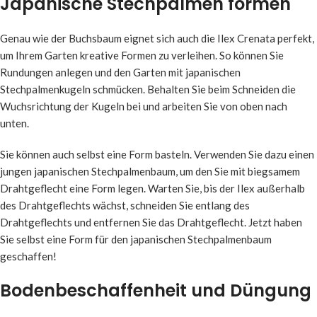
Japanische Stechpalmen formen
Genau wie der Buchsbaum eignet sich auch die Ilex Crenata perfekt,
um Ihrem Garten kreative Formen zu verleihen. So können Sie
Rundungen anlegen und den Garten mit japanischen
Stechpalmenkugeln schmücken. Behalten Sie beim Schneiden die
Wuchsrichtung der Kugeln bei und arbeiten Sie von oben nach
unten.
Sie können auch selbst eine Form basteln. Verwenden Sie dazu einen
jungen japanischen Stechpalmenbaum, um den Sie mit biegsamem
Drahtgeflecht eine Form legen. Warten Sie, bis der Ilex außerhalb
des Drahtgeflechts wächst, schneiden Sie entlang des
Drahtgeflechts und entfernen Sie das Drahtgeflecht. Jetzt haben
Sie selbst eine Form für den japanischen Stechpalmenbaum
geschaffen!
Bodenbeschaffenheit und Düngung