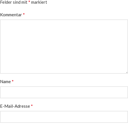
*
Felder sind mit
markiert
*
Kommentar
*
Name
*
E-Mail-Adresse