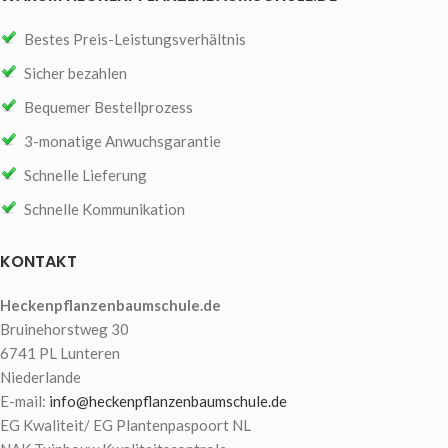
Bestes Preis-Leistungsverhältnis
Sicher bezahlen
Bequemer Bestellprozess
3-monatige Anwuchsgarantie
Schnelle Lieferung
Schnelle Kommunikation
KONTAKT
Heckenpflanzenbaumschule.de
Bruinehorstweg 30
6741 PL Lunteren
Niederlande
E-mail:
info@heckenpflanzenbaumschule.de
EG Kwaliteit/ EG Plantenpaspoort NL