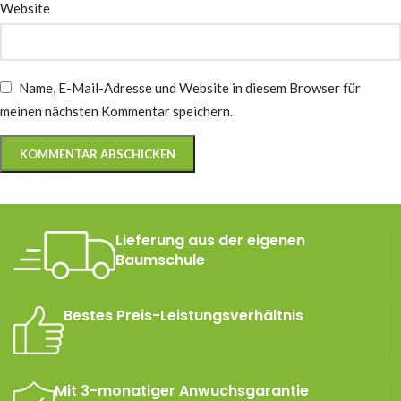
Website
Name, E-Mail-Adresse und Website in diesem Browser für
meinen nächsten Kommentar speichern.
Lieferung aus der eigenen
Baumschule
Bestes Preis-Leistungsverhältnis
Mit 3-monatiger Anwuchsgarantie