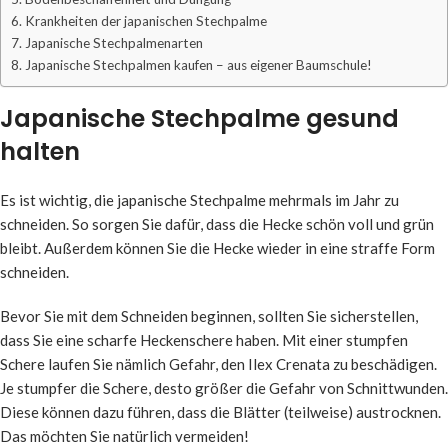
Krankheiten der japanischen Stechpalme
Japanische Stechpalmenarten
Japanische Stechpalmen kaufen – aus eigener Baumschule!
Japanische Stechpalme gesund
halten
Es ist wichtig, die japanische Stechpalme mehrmals im Jahr zu
schneiden. So sorgen Sie dafür, dass die Hecke schön voll und grün
bleibt. Außerdem können Sie die Hecke wieder in eine straffe Form
schneiden.
Bevor Sie mit dem Schneiden beginnen, sollten Sie sicherstellen,
dass Sie eine scharfe Heckenschere haben. Mit einer stumpfen
Schere laufen Sie nämlich Gefahr, den Ilex Crenata zu beschädigen.
Je stumpfer die Schere, desto größer die Gefahr von Schnittwunden.
Diese können dazu führen, dass die Blätter (teilweise) austrocknen.
Das möchten Sie natürlich vermeiden!