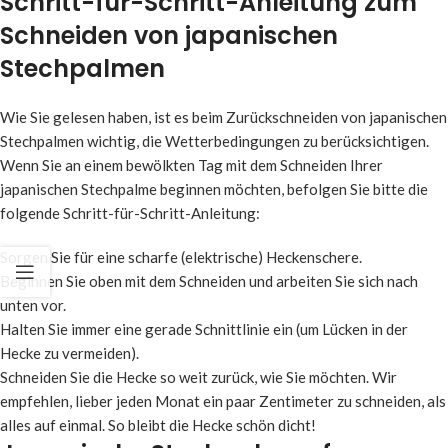
Schritt-für-Schritt-Anleitung zum
Schneiden von japanischen
Stechpalmen
Wie Sie gelesen haben, ist es beim Zurückschneiden von japanischen
Stechpalmen wichtig, die Wetterbedingungen zu berücksichtigen.
Wenn Sie an einem bewölkten Tag mit dem Schneiden Ihrer
japanischen Stechpalme beginnen möchten, befolgen Sie bitte die
folgende Schritt-für-Schritt-Anleitung:
Sorgen Sie für eine scharfe (elektrische) Heckenschere.
Beginnen Sie oben mit dem Schneiden und arbeiten Sie sich nach
unten vor.
Halten Sie immer eine gerade Schnittlinie ein (um Lücken in der
Hecke zu vermeiden).
Schneiden Sie die Hecke so weit zurück, wie Sie möchten. Wir
empfehlen, lieber jeden Monat ein paar Zentimeter zu schneiden, als
alles auf einmal. So bleibt die Hecke schön dicht!