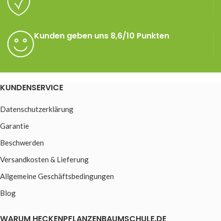
Kunden geben uns 8,6/10 Punkten
KUNDENSERVICE
Datenschutzerklärung
Garantie
Beschwerden
Versandkosten & Lieferung
Allgemeine Geschäftsbedingungen
Blog
WARUM HECKENPFLANZENBAUMSCHULE.DE