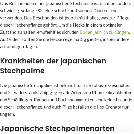
Das Beschneiden einer japanischen Stechpalme ist nicht besonders
schwierig, solange Sie eine scharfe und saubere Gartenschere
verwenden. Das Beschneiden ist jedoch nicht alles, was zur Pflege
dieser Heckenpflanze gehört. Um die Hecke in einem optimalen
Zustand zu halten, empfiehlt es sich, den
Boden jährlich zu düngen
.
Außerdem sollten Sie die Hecke regelmäßig gießen, insbesondere
an sonnigen Tagen.
Krankheiten der japanischen
Stechpalme
Die japanische Stechpalme ist bekannt für ihre robuste Gesundheit
und ist widerstandsfähig gegen alle Arten von Pflanzenkrankheiten
und Schädlingen. Raupen und Buchsbaummotten sind keine Freunde
dieser Heckenpflanze, und auch Pilze befallen die Ilex Crenata nur
ungern.
Japanische Stechpalmenarten