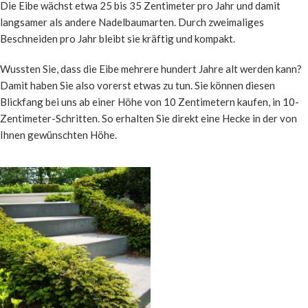
Die Eibe wächst etwa 25 bis 35 Zentimeter pro Jahr und damit
langsamer als andere Nadelbaumarten. Durch zweimaliges
Beschneiden pro Jahr bleibt sie kräftig und kompakt.
Wussten Sie, dass die Eibe mehrere hundert Jahre alt werden kann?
Damit haben Sie also vorerst etwas zu tun. Sie können diesen
Blickfang bei uns ab einer Höhe von 10 Zentimetern kaufen, in 10-
Zentimeter-Schritten. So erhalten Sie direkt eine Hecke in der von
Ihnen gewünschten Höhe.