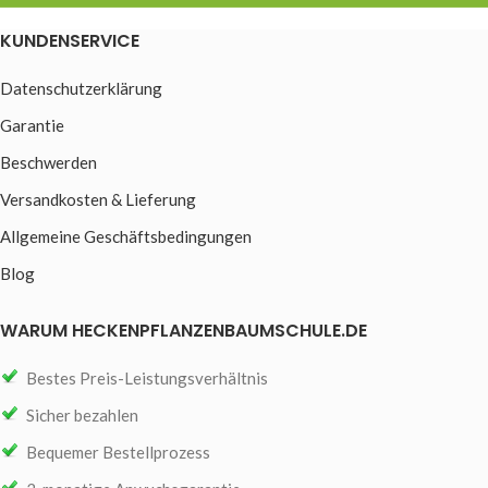
KUNDENSERVICE
Datenschutzerklärung
Garantie
Beschwerden
Versandkosten & Lieferung
Allgemeine Geschäftsbedingungen
Blog
WARUM HECKENPFLANZENBAUMSCHULE.DE
Bestes Preis-Leistungsverhältnis
Sicher bezahlen
Bequemer Bestellprozess