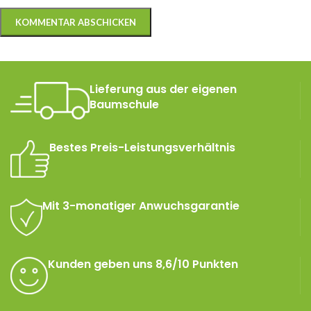
Lieferung aus der eigenen
Baumschule
Bestes Preis-Leistungsverhältnis
Mit 3-monatiger Anwuchsgarantie
Kunden geben uns 8,6/10 Punkten