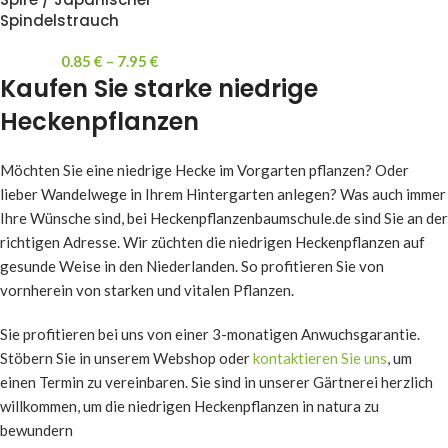
Spindelstrauch
0.85
€
–
7.95
€
Kaufen Sie starke niedrige
Heckenpflanzen
Möchten Sie eine niedrige Hecke im Vorgarten pflanzen? Oder
lieber Wandelwege in Ihrem Hintergarten anlegen? Was auch immer
Ihre Wünsche sind, bei Heckenpflanzenbaumschule.de sind Sie an der
richtigen Adresse. Wir züchten die niedrigen Heckenpflanzen auf
gesunde Weise in den Niederlanden. So profitieren Sie von
vornherein von starken und vitalen Pflanzen.
Sie profitieren bei uns von einer 3-monatigen Anwuchsgarantie.
Stöbern Sie in unserem Webshop oder
kontaktieren Sie uns
, um
einen Termin zu vereinbaren. Sie sind in unserer Gärtnerei herzlich
willkommen, um die niedrigen Heckenpflanzen in natura zu
bewundern