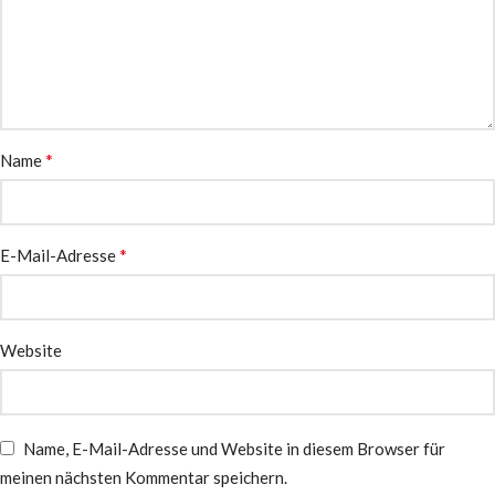
*
Name
*
E-Mail-Adresse
Website
Name, E-Mail-Adresse und Website in diesem Browser für
meinen nächsten Kommentar speichern.