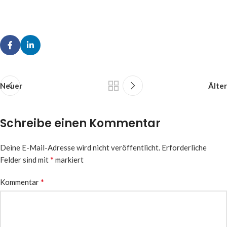
Neuer
Älter
Schreibe einen Kommentar
Deine E-Mail-Adresse wird nicht veröffentlicht.
Erforderliche
*
Felder sind mit
markiert
*
Kommentar