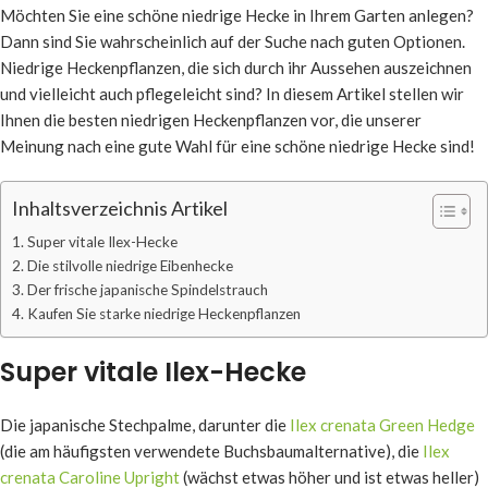
Möchten Sie eine schöne niedrige Hecke in Ihrem Garten anlegen?
Dann sind Sie wahrscheinlich auf der Suche nach guten Optionen.
Niedrige Heckenpflanzen, die sich durch ihr Aussehen auszeichnen
und vielleicht auch pflegeleicht sind? In diesem Artikel stellen wir
Ihnen die besten niedrigen Heckenpflanzen vor, die unserer
Meinung nach eine gute Wahl für eine schöne niedrige Hecke sind!
Inhaltsverzeichnis Artikel
Super vitale Ilex-Hecke
Die stilvolle niedrige Eibenhecke
Der frische japanische Spindelstrauch
Kaufen Sie starke niedrige Heckenpflanzen
Super vitale Ilex-Hecke
Die japanische Stechpalme, darunter die
Ilex crenata Green Hedge
(die am häufigsten verwendete Buchsbaumalternative), die
Ilex
crenata Caroline Upright
(wächst etwas höher und ist etwas heller)