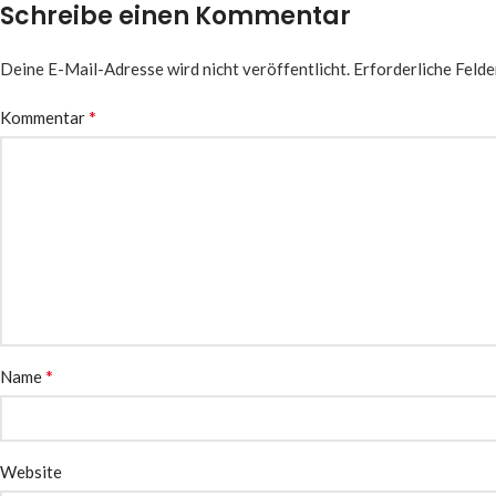
Schreibe einen Kommentar
Deine E-Mail-Adresse wird nicht veröffentlicht.
Erforderliche Felde
*
Kommentar
*
Name
Website