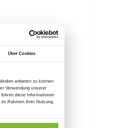
Über Cookies
 Medien anbieten zu können
as
hrer Verwendung unserer
 führen diese Informationen
ie im Rahmen Ihrer Nutzung