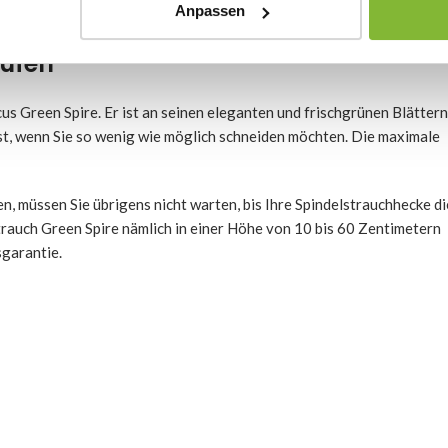
Anpassen
ufen
s Green Spire. Er ist an seinen eleganten und frischgrünen Blättern
ist, wenn Sie so wenig wie möglich schneiden möchten. Die maximale
, müssen Sie übrigens nicht warten, bis Ihre Spindelstrauchhecke di
rauch Green Spire nämlich in einer Höhe von 10 bis 60 Zentimetern
garantie.