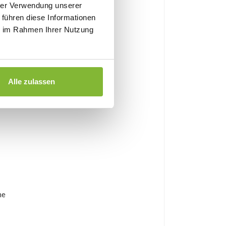
hrer Verwendung unserer
 führen diese Informationen
ie im Rahmen Ihrer Nutzung
Alle zulassen
ne