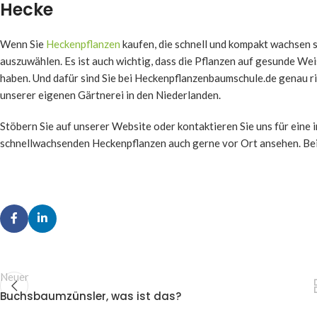
Hecke
Wenn Sie
Heckenpflanzen
kaufen, die schnell und kompakt wachsen so
auszuwählen. Es ist auch wichtig, dass die Pflanzen auf gesunde W
haben. Und dafür sind Sie bei Heckenpflanzenbaumschule.de genau r
unserer eigenen Gärtnerei in den Niederlanden.
Stöbern Sie auf unserer Website oder kontaktieren Sie uns für eine i
schnellwachsenden Heckenpflanzen auch gerne vor Ort ansehen. Bei
Neuer
Buchsbaumzünsler, was ist das?