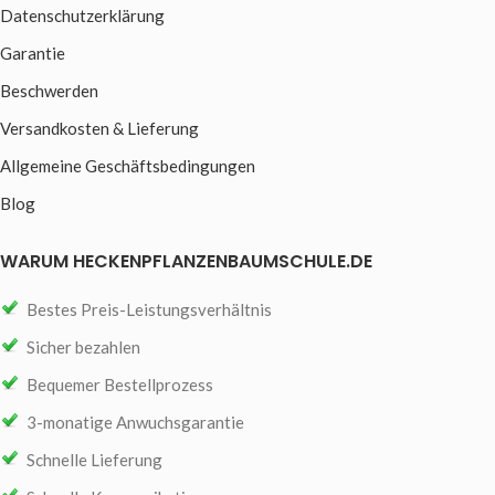
Datenschutzerklärung
Garantie
Beschwerden
Versandkosten & Lieferung
Allgemeine Geschäftsbedingungen
Blog
WARUM HECKENPFLANZENBAUMSCHULE.DE
Bestes Preis-Leistungsverhältnis
Sicher bezahlen
Bequemer Bestellprozess
3-monatige Anwuchsgarantie
Schnelle Lieferung