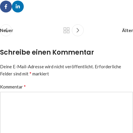
Neuer
Älter
Schreibe einen Kommentar
Deine E-Mail-Adresse wird nicht veröffentlicht.
Erforderliche
*
Felder sind mit
markiert
*
Kommentar