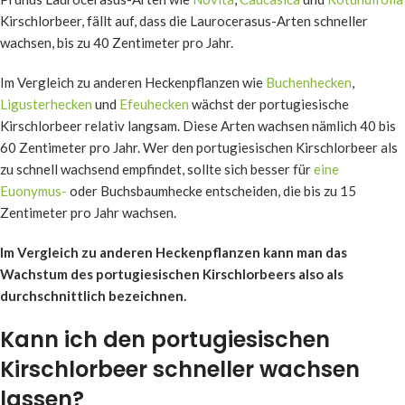
Kirschlorbeer, fällt auf, dass die Laurocerasus-Arten schneller
wachsen, bis zu 40 Zentimeter pro Jahr.
Im Vergleich zu anderen Heckenpflanzen wie
Buchenhecken
,
Ligusterhecken
und
Efeuhecken
wächst der portugiesische
Kirschlorbeer relativ langsam. Diese Arten wachsen nämlich 40 bis
60 Zentimeter pro Jahr. Wer den portugiesischen Kirschlorbeer als
zu schnell wachsend empfindet, sollte sich besser für
eine
Euonymus-
oder Buchsbaumhecke entscheiden, die bis zu 15
Zentimeter pro Jahr wachsen.
Im Vergleich zu anderen Heckenpflanzen kann man das
Wachstum des portugiesischen
Kirschlorbeers also als
durchschnittlich bezeichnen.
Kann ich den portugiesischen
Kirschlorbeer schneller wachsen
lassen?