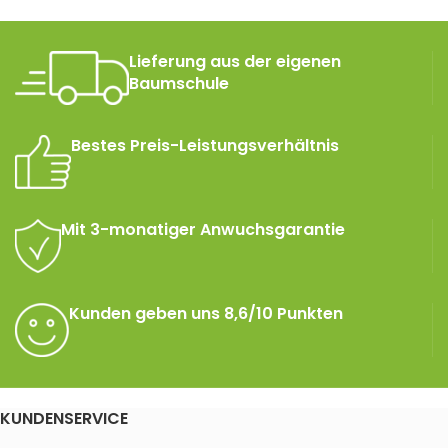
Lieferung aus der eigenen
Baumschule
Bestes Preis-Leistungsverhältnis
Mit 3-monatiger Anwuchsgarantie
Kunden geben uns 8,6/10 Punkten
KUNDENSERVICE