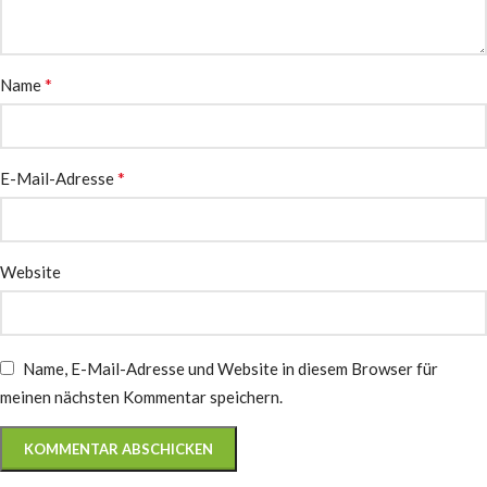
*
Name
*
E-Mail-Adresse
Website
Name, E-Mail-Adresse und Website in diesem Browser für
meinen nächsten Kommentar speichern.