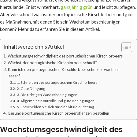
hierzulande. Er ist winterhart,
ganzjährig grün
und leicht zu pflegen.
Aber wie schnell wächst der portugiesische Kirschlorbeer und gibt
es Maßnahmen, mit denen Sie sein Wachstum beschleunigen
können? Mehr dazu erfahren Sie in diesem Artikel.
Inhaltsverzeichnis Artikel
Wachstumsgeschwindigkeit des portugiesischen Kirschlorbeers
Wächst der portugiesische Kirschlorbeer schnell?
Kann ich den portugiesischen Kirschlorbeer schneller wachsen
lassen?
1. Schneiden des portugiesischen Kirschlorbeers
2. Gute Düngung
3. Die richtigen Wasserbedingungen
4. Allgemeine Kontrolle und gute Bedingungen
5. Entscheiden Sie sich für eine vitale Züchtung
Gesunde portugiesische Kirschlorbeerpflanzen bestellen
Wachstumsgeschwindigkeit des