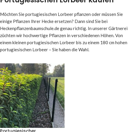
Möchten Sie portugiesischen Lorbeer pflanzen oder müssen Sie
einige Pflanzen Ihrer Hecke ersetzen? Dann sind Sie bei
Heckenpflanzenbaumschule.de genau richtig. In unserer Gärtnerei
züchten wir hochwertige Pflanzen in verschiedenen Höhen. Von
einem kleinen portugiesischen Lorbeer bis zu einem 180 cm hohen
portugiesischen Lorbeer – Sie haben die Wahl.
Portugiesischer