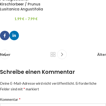
Kirschlorbeer / Prunus
Lusitanica Angustifolia
1.99
€
–
7.99
€
Neuer
Älter
Schreibe einen Kommentar
Deine E-Mail-Adresse wird nicht veröffentlicht.
Erforderliche
*
Felder sind mit
markiert
*
Kommentar