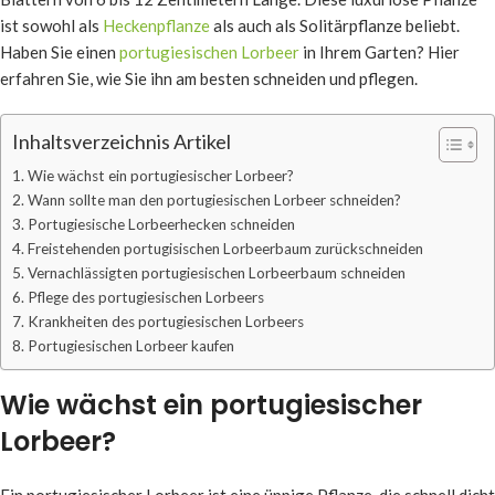
ist sowohl als
Heckenpflanze
als auch als Solitärpflanze beliebt.
Haben Sie einen
portugiesischen Lorbeer
in Ihrem Garten? Hier
erfahren Sie, wie Sie ihn am besten schneiden und pflegen.
Inhaltsverzeichnis Artikel
Wie wächst ein portugiesischer Lorbeer?
Wann sollte man den portugiesischen Lorbeer schneiden?
Portugiesische Lorbeerhecken schneiden
Freistehenden portugisischen Lorbeerbaum zurückschneiden
Vernachlässigten portugiesischen Lorbeerbaum schneiden
Pflege des portugiesischen Lorbeers
Krankheiten des portugiesischen Lorbeers
Portugiesischen Lorbeer kaufen
Wie wächst ein portugiesischer
Lorbeer?