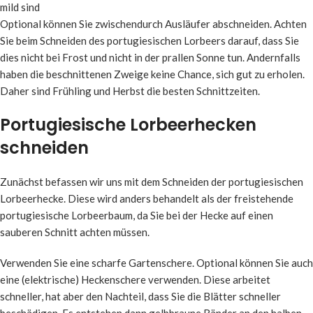
mild sind
Optional können Sie zwischendurch Ausläufer abschneiden. Achten
Sie beim Schneiden des portugiesischen Lorbeers darauf, dass Sie
dies nicht bei Frost und nicht in der prallen Sonne tun. Andernfalls
haben die beschnittenen Zweige keine Chance, sich gut zu erholen.
Daher sind Frühling und Herbst die besten Schnittzeiten.
Portugiesische Lorbeerhecken
schneiden
Zunächst befassen wir uns mit dem Schneiden der portugiesischen
Lorbeerhecke. Diese wird anders behandelt als der freistehende
portugiesische Lorbeerbaum, da Sie bei der Hecke auf einen
sauberen Schnitt achten müssen.
Verwenden Sie eine scharfe Gartenschere. Optional können Sie auch
eine (elektrische) Heckenschere verwenden. Diese arbeitet
schneller, hat aber den Nachteil, dass Sie die Blätter schneller