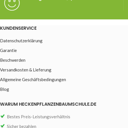
KUNDENSERVICE
Datenschutzerklärung
Garantie
Beschwerden
Versandkosten & Lieferung
Allgemeine Geschäftsbedingungen
Blog
WARUM HECKENPFLANZENBAUMSCHULE.DE
Bestes Preis-Leistungsverhältnis
Sicher bezahlen