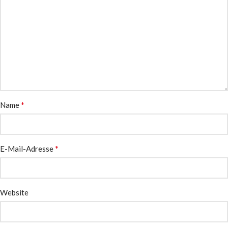
*
Name
*
E-Mail-Adresse
Website