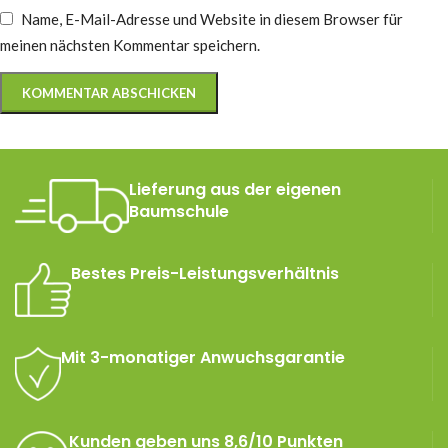
Name, E-Mail-Adresse und Website in diesem Browser für
meinen nächsten Kommentar speichern.
Lieferung aus der eigenen
Baumschule
Bestes Preis-Leistungsverhältnis
Mit 3-monatiger Anwuchsgarantie
Kunden geben uns 8,6/10 Punkten