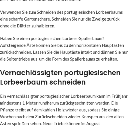
Verwenden Sie zum Schneiden des portugiesischen Lorbeerbaums
eine scharfe Gartenschere. Schneiden Sie nur die Zweige zurück,
ohne die Blätter zu halbieren.
Haben Sie einen portugiesischen Lorbeer-Spalierbaum?
Aufsteigende Äste können Sie bis zu den horizontalen Hauptästen
zurückschneiden. Lassen Sie die Hauptäste intakt und dünnen Sie nur
die Seitentriebe aus, um die Form des Spalierbaums zu erhalten.
Vernachlässigten portugiesischen
Lorbeerbaum schneiden
Ein vernachlässigter portugiesischer Lorbeerbaum kann im Frühjahr
mindestens 1 Meter rundherum zurückgeschnitten werden. Die
Pflanze treibt auf dem kahlen Holz wieder aus, sodass Sie einige
Wochen nach dem Zurückschneiden wieder Knospen aus den alten
Ästen sprießen sehen. Neue Triebe können im August