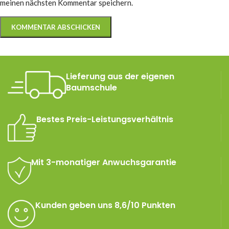
meinen nächsten Kommentar speichern.
Lieferung aus der eigenen
Baumschule
Bestes Preis-Leistungsverhältnis
Mit 3-monatiger Anwuchsgarantie
Kunden geben uns 8,6/10 Punkten