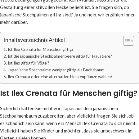
Gestaltung einer stilvollen Hecke beliebt ist. Sie fragen sich, ob
japanische Stechpalmen giftig sind? Ja und nein, wir erzählen Ihnen
mehr darüber.
Inhaltsverzeichnis Artikel
Ist Ilex Crenata für Menschen giftig?
Ist die japanische Stechpalmenbeere giftig für Haustiere?
Ist Ilex giftig für Vögel?
Japanische Stechpalme weniger giftig als Buchsbaum
Ilex Crenata oder eine alternative Heckenpflanze wählen?
Ist Ilex Crenata für Menschen giftig?
Sicherlich hatten Sie nicht vor, Tapas aus dem japanischem
Stechpalmenbaum zuzubereiten, aber vielleicht fragen Sie sich, ob
es schädlich sein kann, wenn ein Mensch Ilex Crenata zu sich nimmt.
Vielleicht haben Sie Kinder und möchten, dass sie unbeschwert im
Garten spielen können.