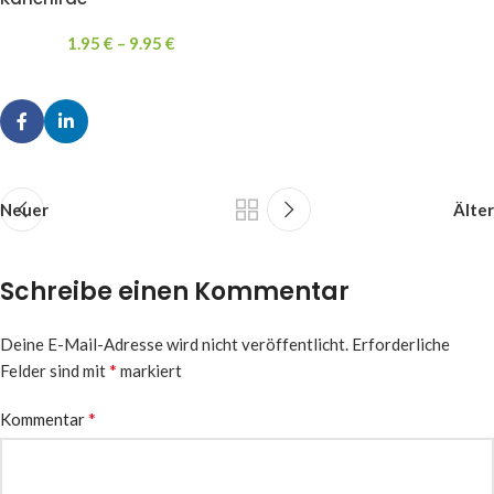
1.95
€
–
9.95
€
Neuer
Älter
Schreibe einen Kommentar
Deine E-Mail-Adresse wird nicht veröffentlicht.
Erforderliche
*
Felder sind mit
markiert
*
Kommentar