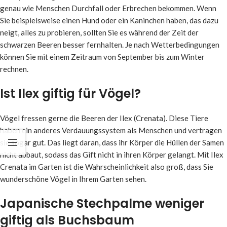
genau wie Menschen Durchfall oder Erbrechen bekommen. Wenn
Sie beispielsweise einen Hund oder ein Kaninchen haben, das dazu
neigt, alles zu probieren, sollten Sie es während der Zeit der
schwarzen Beeren besser fernhalten. Je nach Wetterbedingungen
können Sie mit einem Zeitraum von September bis zum Winter
rechnen.
Ist Ilex giftig für Vögel?
Vögel fressen gerne die Beeren der Ilex (Crenata). Diese Tiere
haben ein anderes Verdauungssystem als Menschen und vertragen
sie sogar gut. Das liegt daran, dass ihr Körper die Hüllen der Samen
nicht abbaut, sodass das Gift nicht in ihren Körper gelangt. Mit Ilex
Crenata im Garten ist die Wahrscheinlichkeit also groß, dass Sie
wunderschöne Vögel in Ihrem Garten sehen.
Japanische Stechpalme weniger
giftig als Buchsbaum