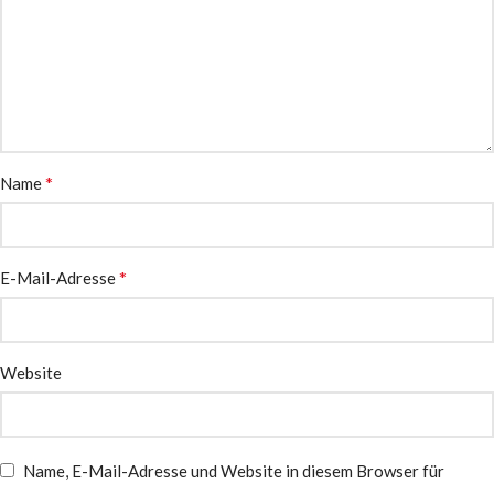
*
Name
*
E-Mail-Adresse
Website
Name, E-Mail-Adresse und Website in diesem Browser für