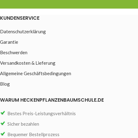
KUNDENSERVICE
Datenschutzerklärung
Garantie
Beschwerden
Versandkosten & Lieferung
Allgemeine Geschäftsbedingungen
Blog
WARUM HECKENPFLANZENBAUMSCHULE.DE
Bestes Preis-Leistungsverhältnis
Sicher bezahlen
Bequemer Bestellprozess