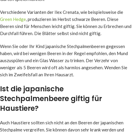
Verschiedene Varianten der Ilex Crenata, wie beispielsweise die
Green Hedge
, produzieren im Herbst schwarze Beeren. Diese
Beeren sind für Menschen leicht giftig. Sie können zu Erbrechen und
Durchfall führen. Die Blätter selbst sind nicht giftig.
Wenn Sie oder Ihr Kind japanische Stechpalmenbeeren gegessen
haben, wird bei wenigen Beeren in der Regel empfohlen, den Mund
auszuspülen und ein Glas Wasser zu trinken. Der Verzehr von
weniger als 5 Beeren wird oft als harmlos angesehen. Wenden Sie
sich im Zweifelsfall an Ihren Hausarzt.
Ist die japanische
Stechpalmenbeere giftig für
Haustiere?
Auch Haustiere sollten sich nicht an den Beeren der japanischen
Stechpalme vergreifen. Sie können davon sehr krank werden und