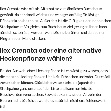
Ilex Crenata wird oft als Alternative zum ähnlichen Buchsbaum
gewählt, da er schnell wächst und weniger anfällig für lästige
Pflanzenkrankheiten ist. Außerdem ist die Giftigkeit der japanischen
Stechpalme im Vergleich zum Buchsbaum viel geringer. Ihnen kann
nämlich schon übel werden, wenn Sie sie berühren und dann einen
Finger in den Mund stecken.
Ilex Crenata oder eine alternative
Heckenpflanze wählen?
Bei der Auswahl einer Heckenpflanze ist es wichtig zu wissen, dass
die meisten Heckenpflanzen Übelkeit, Erbrechen und/oder Durchfall
verursachen können. Glücklicherweise steht die japanische
Stechpalme ganz unten auf der Liste und kann nur leichte
Beschwerden verursachen. Soweit bekannt, ist der Verzehr der
Beeren nicht tödlich, obwohl dies natürlich nicht empfehlenswert
ist!