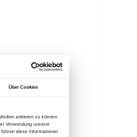
n
Über Cookies
 Medien anbieten zu können
hrer Verwendung unserer
 führen diese Informationen