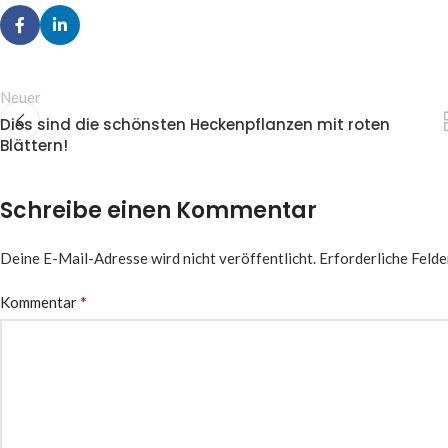
Neuer
Dies sind die schönsten Heckenpflanzen mit roten
Blättern!
Schreibe einen Kommentar
Deine E-Mail-Adresse wird nicht veröffentlicht.
Erforderliche Felde
*
Kommentar