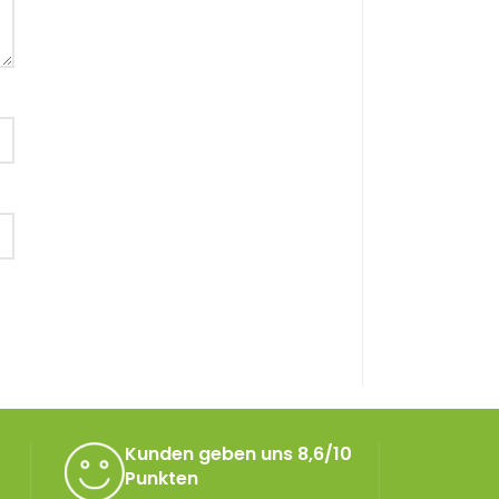
Kunden geben uns 8,6/10
Punkten