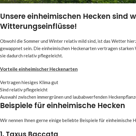
milden Sommern und Wintern.
Unsere einheimischen Hecken sind 
Witterungseinflüsse!
Obwohl die Sommer und Winter relativ mild sind, ist das Wetter hie
gewappnet sein. Die einheimischen Heckenarten vertragen starken
sie dadurch relativ pflegeleicht.
Vorteile einheimischer Heckenarten
Vertragen hiesiges Klima gut
Sind relativ pflegeleicht
Auswahl zwischen immergrünen und laubabwerfenden Heckenpflanz
Beispiele für einheimische Hecken
Wir nennen Ihnen gerne einige beliebte Beispiele für einheimische H
1. Taxus Baccata