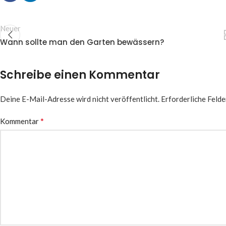
Neuer
Wann sollte man den Garten bewässern?
Schreibe einen Kommentar
Deine E-Mail-Adresse wird nicht veröffentlicht.
Erforderliche Felde
*
Kommentar