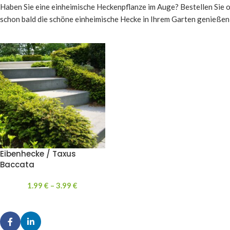
Haben Sie eine einheimische Heckenpflanze im Auge? Bestellen Sie on
schon bald die schöne einheimische Hecke in Ihrem Garten genießen
Eibenhecke / Taxus
Baccata
1.99
€
–
3.99
€