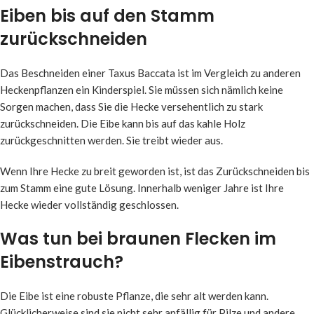
Eiben bis auf den Stamm
zurückschneiden
Das Beschneiden einer Taxus Baccata ist im Vergleich zu anderen
Heckenpflanzen ein Kinderspiel. Sie müssen sich nämlich keine
Sorgen machen, dass Sie die Hecke versehentlich zu stark
zurückschneiden. Die Eibe kann bis auf das kahle Holz
zurückgeschnitten werden. Sie treibt wieder aus.
Wenn Ihre Hecke zu breit geworden ist, ist das Zurückschneiden bis
zum Stamm eine gute Lösung. Innerhalb weniger Jahre ist Ihre
Hecke wieder vollständig geschlossen.
Was tun bei braunen Flecken im
Eibenstrauch?
Die Eibe ist eine robuste Pflanze, die sehr alt werden kann.
Glücklicherweise sind sie nicht sehr anfällig für Pilze und andere