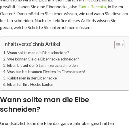
gewählt. Haben Sie eine Eibenhecke, also
Taxus Baccata
, in Ihrem
Garten? Dann möchten Sie sicher wissen, wie und wann Sie diese am
besten schneiden. Nach der Lektüre dieses Artikels wissen Sie
genau, welche Schritte Sie unternehmen müssen!
Inhaltsverzeichnis Artikel
Wann sollte man die Eibe schneiden?
Wie können Sie die Eibenhecke schneiden?
Eiben bis auf den Stamm zurückschneiden
Was tun bei braunen Flecken im Eibenstrauch?
Kahlstellen in der Eibenhecke
Eiben für Ihre Hecke kaufen
Wann sollte man die Eibe
schneiden?
Grundsätzlich kann die Eibe das ganze Jahr über geschnitten