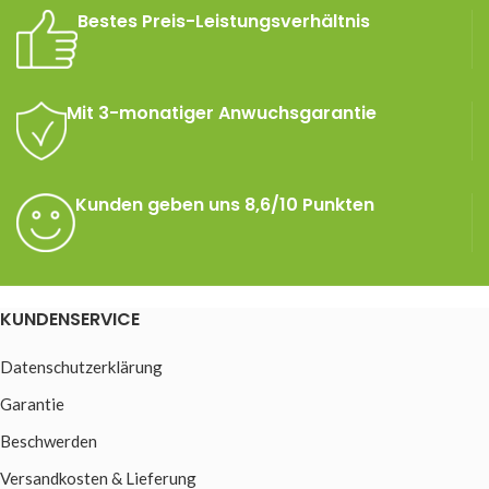
Bestes Preis-Leistungsverhältnis
Mit 3-monatiger Anwuchsgarantie
Kunden geben uns 8,6/10 Punkten
KUNDENSERVICE
Datenschutzerklärung
Garantie
Beschwerden
Versandkosten & Lieferung