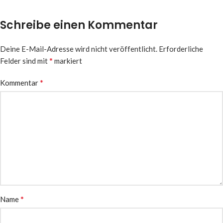
Schreibe einen Kommentar
Deine E-Mail-Adresse wird nicht veröffentlicht.
Erforderliche
*
Felder sind mit
markiert
*
Kommentar
*
Name