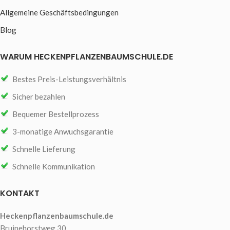
Allgemeine Geschäftsbedingungen
Blog
WARUM HECKENPFLANZENBAUMSCHULE.DE
Bestes Preis-Leistungsverhältnis
Sicher bezahlen
Bequemer Bestellprozess
3-monatige Anwuchsgarantie
Schnelle Lieferung
Schnelle Kommunikation
KONTAKT
Heckenpflanzenbaumschule.de
Bruinehorstweg 30