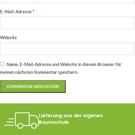
*
E-Mail-Adresse
Website
Name, E-Mail-Adresse und Website in diesem Browser für
meinen nächsten Kommentar speichern.
Lieferung aus der eigenen
Baumschule