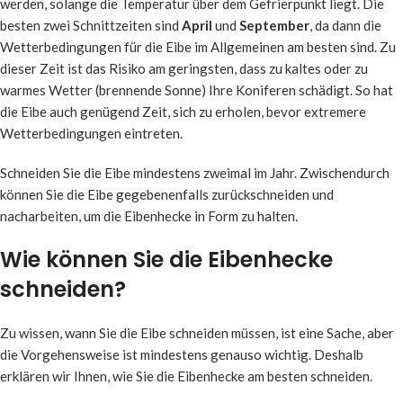
werden, solange die Temperatur über dem Gefrierpunkt liegt. Die
besten zwei Schnittzeiten sind
April
und
September
, da dann die
Wetterbedingungen für die Eibe im Allgemeinen am besten sind. Zu
dieser Zeit ist das Risiko am geringsten, dass zu kaltes oder zu
warmes Wetter (brennende Sonne) Ihre Koniferen schädigt. So hat
die Eibe auch genügend Zeit, sich zu erholen, bevor extremere
Wetterbedingungen eintreten.
Schneiden Sie die Eibe mindestens zweimal im Jahr. Zwischendurch
können Sie die Eibe gegebenenfalls zurückschneiden und
nacharbeiten, um die Eibenhecke in Form zu halten.
Wie können Sie die Eibenhecke
schneiden?
Zu wissen, wann Sie die Eibe schneiden müssen, ist eine Sache, aber
die Vorgehensweise ist mindestens genauso wichtig. Deshalb
erklären wir Ihnen, wie Sie die Eibenhecke am besten schneiden.