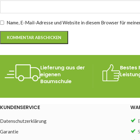
Name, E-Mail-Adresse und Website in diesem Browser für meine
Lieferung aus der
Bestes 
eigenen
Leistun
Baumschule
KUNDENSERVICE
WAR
Datenschutzerklärung
Garantie