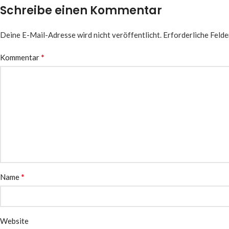
Schreibe einen Kommentar
Deine E-Mail-Adresse wird nicht veröffentlicht.
Erforderliche Felde
*
Kommentar
*
Name
Website