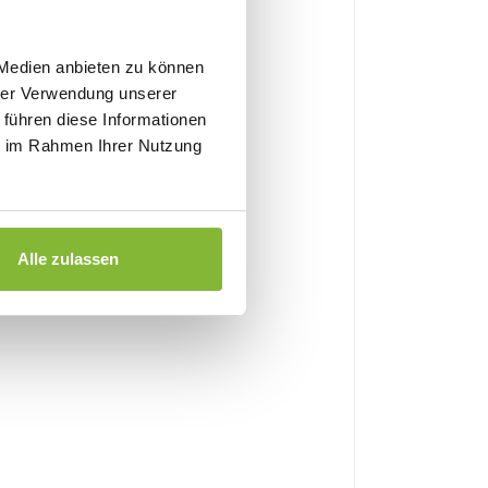
 Medien anbieten zu können
hrer Verwendung unserer
 führen diese Informationen
ie im Rahmen Ihrer Nutzung
Alle zulassen